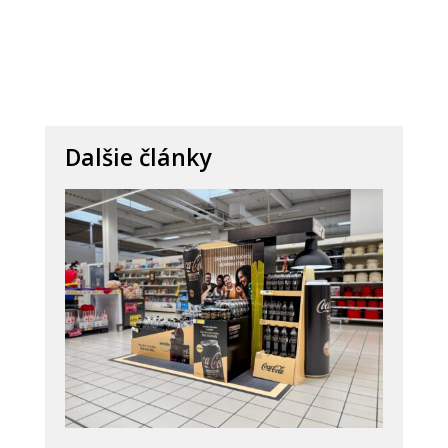
Dalšie články