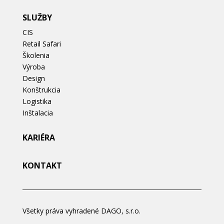
SLUŽBY
CIS
Retail Safari
Školenia
Výroba
Design
Konštrukcia
Logistika
Inštalacia
KARIÉRA
KONTAKT
Všetky práva vyhradené DAGO, s.r.o.