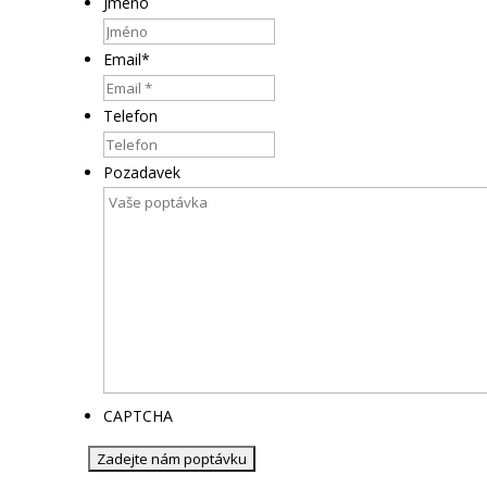
Jméno
Email
*
Telefon
Pozadavek
CAPTCHA