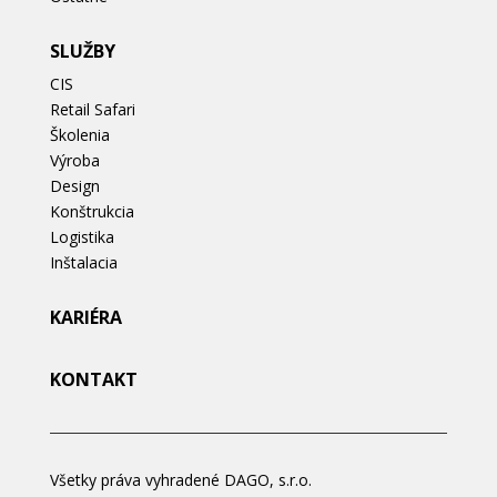
SLUŽBY
CIS
Retail Safari
Školenia
Výroba
Design
Konštrukcia
Logistika
Inštalacia
KARIÉRA
KONTAKT
Všetky práva vyhradené DAGO, s.r.o.