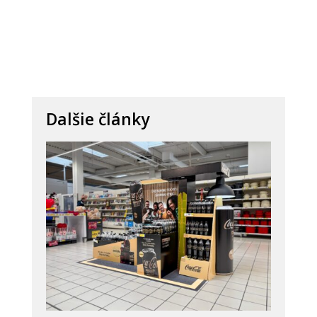
Dalšie články