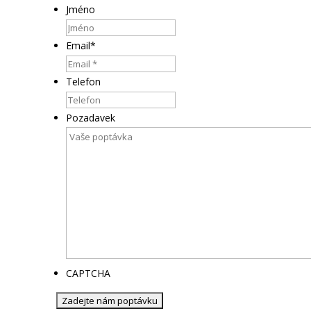
Jméno
Email
*
Telefon
Pozadavek
CAPTCHA