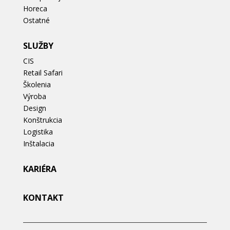
Horeca
Ostatné
SLUŽBY
CIS
Retail Safari
Školenia
Výroba
Design
Konštrukcia
Logistika
Inštalacia
KARIÉRA
KONTAKT