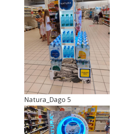
Natura_Dago 5