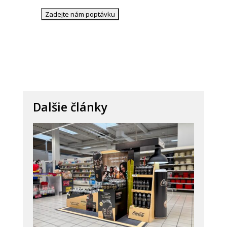
Dalšie články