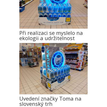
Při realizaci se myslelo na
ekologii a udržitelnost
Uvedení značky Toma na
slovenský trh