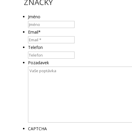
ZNAČKY
Jméno
Email
*
Telefon
Pozadavek
CAPTCHA